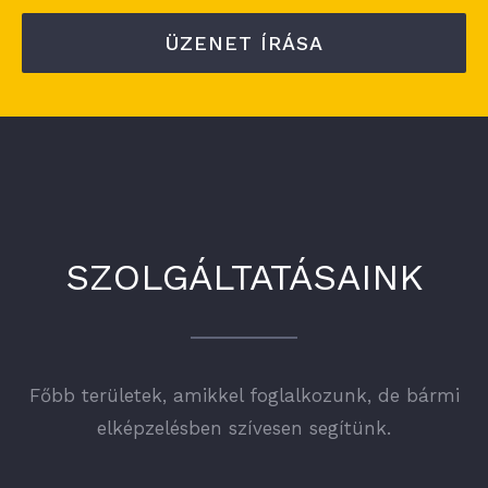
ÜZENET ÍRÁSA
SZOLGÁLTATÁSAINK
Főbb területek, amikkel foglalkozunk, de bármi
elképzelésben szívesen segítünk.