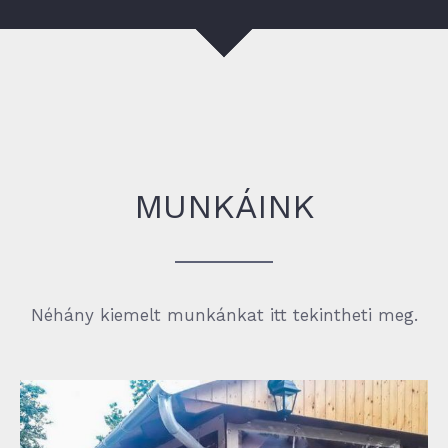
MUNKÁINK
Néhány kiemelt munkánkat itt tekintheti meg.