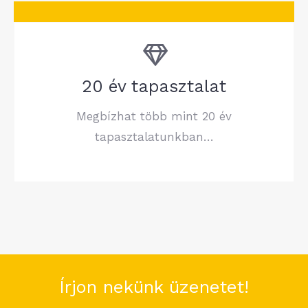
20 év tapasztalat
Megbízhat több mint 20 év
tapasztalatunkban…
Írjon nekünk üzenetet!