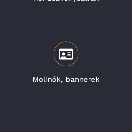
Molinók, bannerek