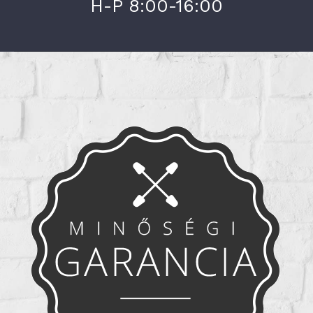
H-P 8:00-16:00