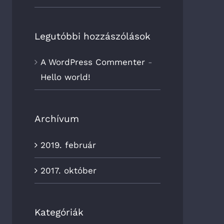
Legutóbbi hozzászólások
A WordPress Commenter
-
Hello world!
Archívum
2019. február
2017. október
Kategóriák