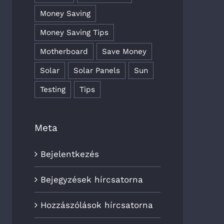
Money Saving
Money Saving Tips
Motherboard
Save Money
Solar
Solar Panels
Sun
Testing
Tips
Meta
Bejelentkezés
Bejegyzések hírcsatorna
Hozzászólások hírcsatorna