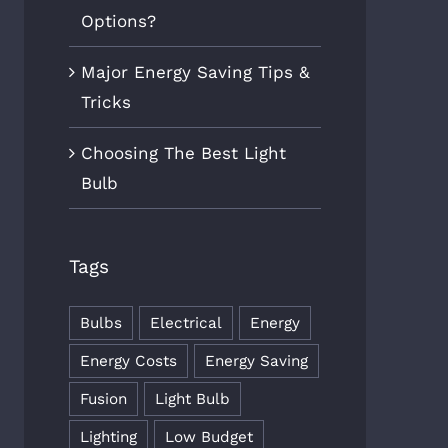
Options?
Major Energy Saving Tips &
Tricks
Choosing The Best Light
Bulb
Tags
Bulbs
Electrical
Energy
Energy Costs
Energy Saving
Fusion
Light Bulb
Lighting
Low Budget