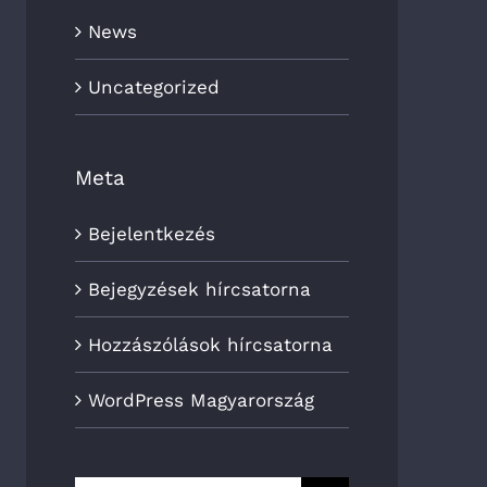
News
Uncategorized
Meta
Bejelentkezés
Bejegyzések hírcsatorna
Hozzászólások hírcsatorna
WordPress Magyarország