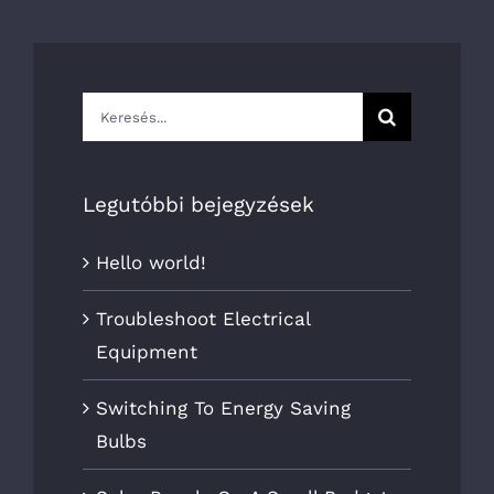
Keresés...
Legutóbbi bejegyzések
Hello world!
Troubleshoot Electrical
Equipment
Switching To Energy Saving
Bulbs