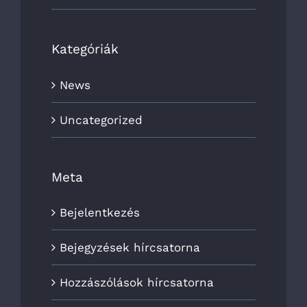
Kategóriák
News
Uncategorized
Meta
Bejelentkezés
Bejegyzések hírcsatorna
Hozzászólások hírcsatorna