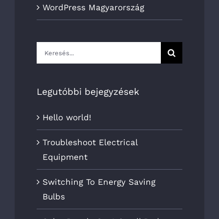
WordPress Magyarország
Keresés...
Legutóbbi bejegyzések
Hello world!
Troubleshoot Electrical
Equipment
Switching To Energy Saving
Bulbs