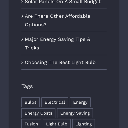
Solar Panels On A Small Budget
Are There Other Affordable
Options?
Major Energy Saving Tips &
Tricks
Choosing The Best Light Bulb
Tags
Bulbs
Electrical
Energy
Energy Costs
Energy Saving
Fusion
Light Bulb
Lighting