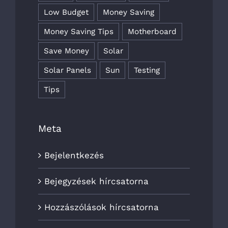
Low Budget
Money Saving
Money Saving Tips
Motherboard
Save Money
Solar
Solar Panels
Sun
Testing
Tips
Meta
Bejelentkezés
Bejegyzések hírcsatorna
Hozzászólások hírcsatorna