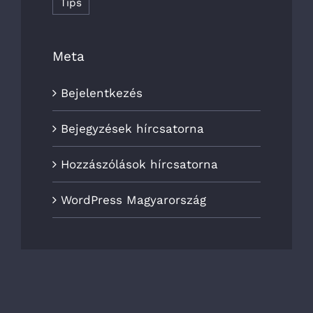
Tips
Meta
Bejelentkezés
Bejegyzések hírcsatorna
Hozzászólások hírcsatorna
WordPress Magyarország