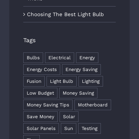
Choosing The Best Light Bulb
Tags
Bulbs
Electrical
Energy
Energy Costs
Energy Saving
Fusion
Light Bulb
Lighting
Low Budget
Money Saving
Money Saving Tips
Motherboard
Save Money
Solar
Solar Panels
Sun
Testing