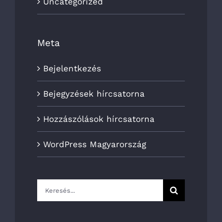
Uncategorized
Meta
Bejelentkezés
Bejegyzések hírcsatorna
Hozzászólások hírcsatorna
WordPress Magyarország
Keresés...