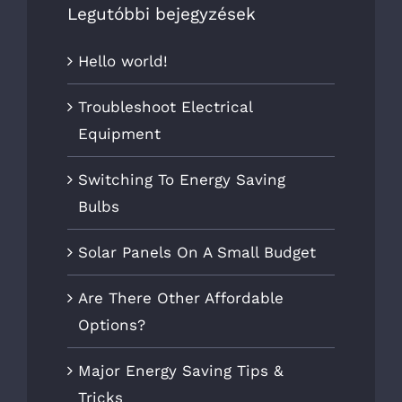
Legutóbbi bejegyzések
Hello world!
Troubleshoot Electrical
Equipment
Switching To Energy Saving
Bulbs
Solar Panels On A Small Budget
Are There Other Affordable
Options?
Major Energy Saving Tips &
Tricks