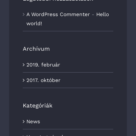
A WordPress Commenter
-
Hello
world!
Archívum
2019. február
2017. október
Kategóriák
News