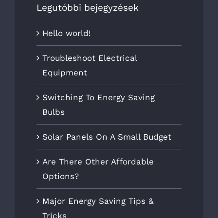
Legutóbbi bejegyzések
Hello world!
Troubleshoot Electrical
Equipment
Switching To Energy Saving
Bulbs
Solar Panels On A Small Budget
Are There Other Affordable
Options?
Major Energy Saving Tips &
Tricks