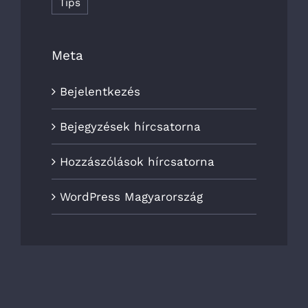
Tips
Meta
Bejelentkezés
Bejegyzések hírcsatorna
Hozzászólások hírcsatorna
WordPress Magyarország