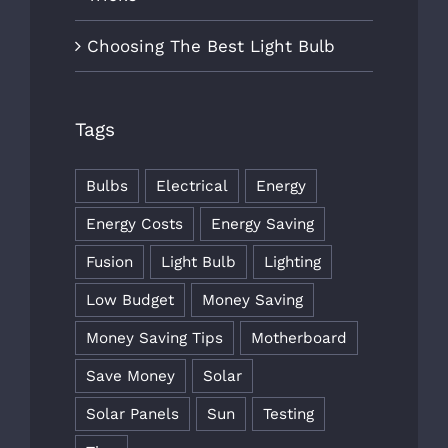
Choosing The Best Light Bulb
Tags
Bulbs
Electrical
Energy
Energy Costs
Energy Saving
Fusion
Light Bulb
Lighting
Low Budget
Money Saving
Money Saving Tips
Motherboard
Save Money
Solar
Solar Panels
Sun
Testing