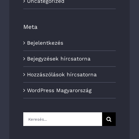
Uncategorized
Meta
Bejelentkezés
Bejegyzések hírcsatorna
Hozzászólások hírcsatorna
WordPress Magyarország
Keresés...