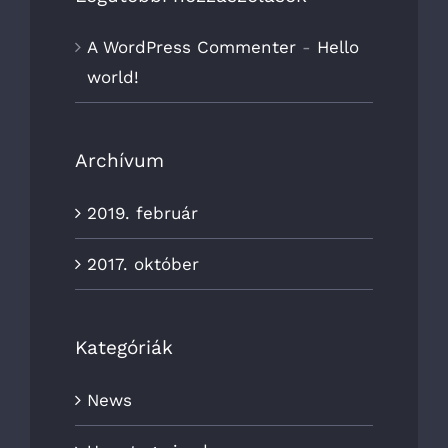
A WordPress Commenter
-
Hello
world!
Archívum
2019. február
2017. október
Kategóriák
News