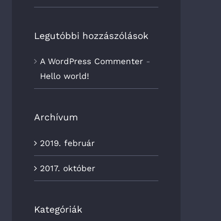
Legutóbbi hozzászólások
A WordPress Commenter
-
Hello world!
Archívum
2019. február
2017. október
Kategóriák