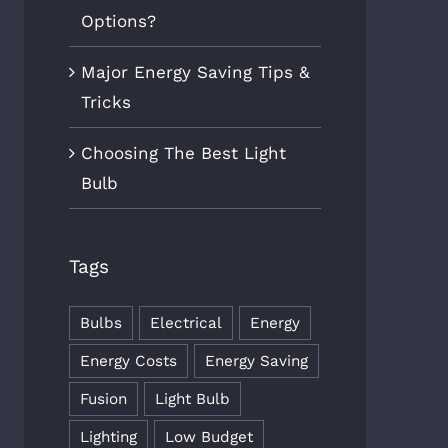
Options?
Major Energy Saving Tips &
Tricks
Choosing The Best Light
Bulb
Tags
Bulbs
Electrical
Energy
Energy Costs
Energy Saving
Fusion
Light Bulb
Lighting
Low Budget