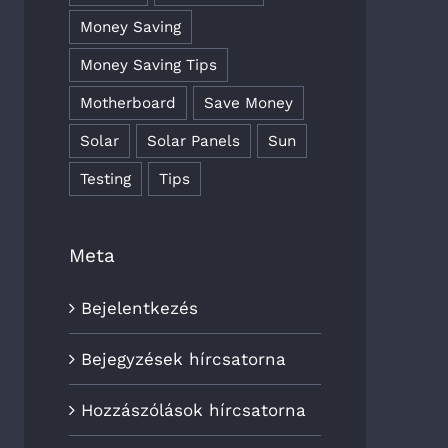
Money Saving
Money Saving Tips
Motherboard
Save Money
Solar
Solar Panels
Sun
Testing
Tips
Meta
Bejelentkezés
Bejegyzések hírcsatorna
Hozzászólások hírcsatorna