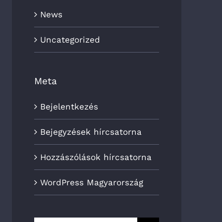
News
Uncategorized
Meta
Bejelentkezés
Bejegyzések hírcsatorna
Hozzászólások hírcsatorna
WordPress Magyarország