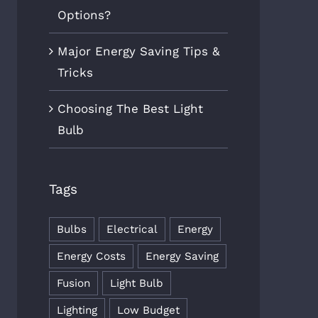
Options?
Major Energy Saving Tips &
Tricks
Choosing The Best Light
Bulb
Tags
Bulbs
Electrical
Energy
Energy Costs
Energy Saving
Fusion
Light Bulb
Lighting
Low Budget