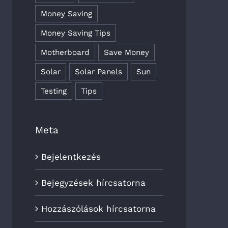
Money Saving
Money Saving Tips
Motherboard
Save Money
Solar
Solar Panels
Sun
Testing
Tips
Meta
Bejelentkezés
Bejegyzések hírcsatorna
Hozzászólások hírcsatorna