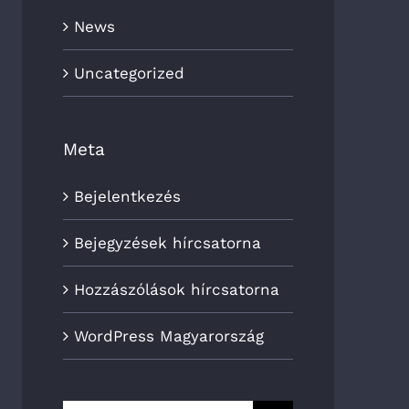
News
Uncategorized
Meta
Bejelentkezés
Bejegyzések hírcsatorna
Hozzászólások hírcsatorna
WordPress Magyarország