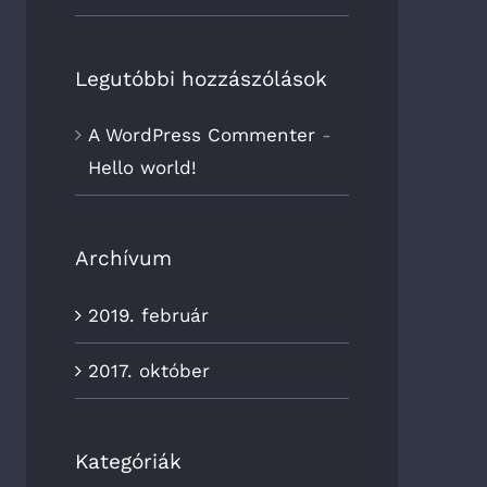
Legutóbbi hozzászólások
A WordPress Commenter
-
Hello world!
Archívum
2019. február
2017. október
Kategóriák