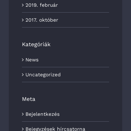
2019. február
2017. október
Kategóriák
News
Uncategorized
Meta
Bejelentkezés
Bejegyzések hírcsatorna