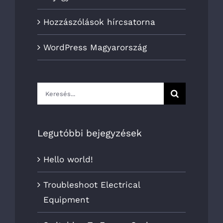
Hozzászólások hírcsatorna
WordPress Magyarország
Keresés...
Legutóbbi bejegyzések
Hello world!
Troubleshoot Electrical
Equipment