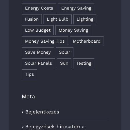
Energy Costs
Energy Saving
Fusion
Light Bulb
Lighting
Low Budget
Money Saving
Money Saving Tips
Motherboard
Save Money
Solar
Solar Panels
Sun
Testing
Tips
Meta
Bejelentkezés
Bejegyzések hírcsatorna